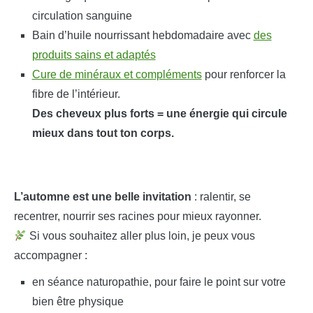
circulation sanguine
Bain d’huile nourrissant hebdomadaire avec
des
produits sains et adaptés
Cure de minéraux et compléments
pour renforcer la
fibre de l’intérieur.
Des cheveux plus forts = une énergie qui circule
mieux dans tout ton corps.
L’automne est une belle invitation
: ralentir, se
recentrer, nourrir ses racines pour mieux rayonner.
Si vous souhaitez aller plus loin, je peux vous
accompagner :
en séance naturopathie, pour faire le point sur votre
bien être physique