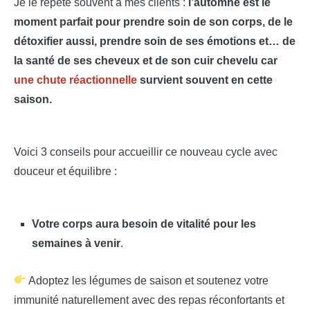
Je le répète souvent à mes clients :
l’automne est le
moment parfait pour prendre soin de son corps, de le
détoxifier aussi, prendre soin de ses émotions et… de
la santé de ses cheveux et de son cuir chevelu car
une chute réactionnelle
survient souvent en cette
saison.
Voici 3 conseils pour accueillir ce nouveau cycle avec
douceur et équilibre :
Votre corps aura besoin de vitalité pour les
semaines à venir
.
Adoptez les légumes de saison et soutenez votre
immunité naturellement avec des repas réconfortants et