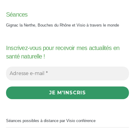
Séances
Gignac la Nerthe, Bouches du Rhône et Visio à travers le monde
Inscrivez-vous pour recevoir mes actualités en
santé naturelle !
Séances possibles à distance par Visio conférence