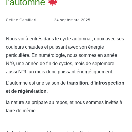
l’automne
Céline Camilleri
24 septembre 2025
Nous voilà entrés dans le cycle automnal, doux avec ses
couleurs chaudes et puissant avec son énergie
particulière. En numérologie, nous sommes en année
N°9, une année de fin de cycles, mois de septembre
aussi N°9, un mois donc puissant énergétiquement.
L’automne est une saison de
transition, d’introspection
et de régénération
.
la nature se prépare au repos, et nous sommes invités à
faire de même.