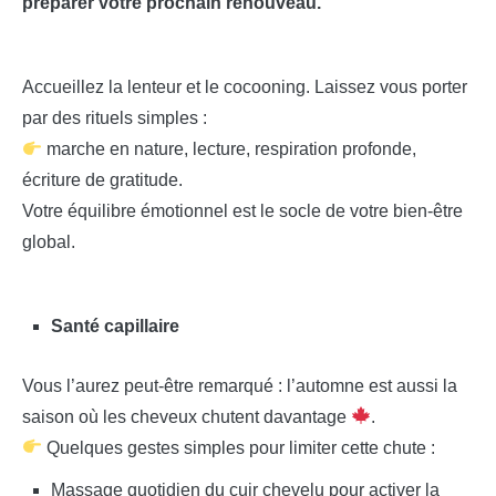
préparer votre prochain renouveau.
Accueillez la lenteur et le cocooning. Laissez vous porter
par des rituels simples :
marche en nature, lecture, respiration profonde,
écriture de gratitude.
Votre équilibre émotionnel est le socle de votre bien-être
global.
Santé capillaire
Vous l’aurez peut-être remarqué : l’automne est aussi la
saison où les cheveux chutent davantage
.
Quelques gestes simples pour limiter cette chute :
Massage quotidien du cuir chevelu pour activer la