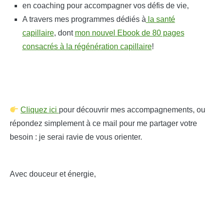
en coaching pour accompagner vos défis de vie,
A travers mes programmes dédiés à
la santé
capillaire
, dont
mon nouvel Ebook de 80 pages
consacrés à la régénération capillaire
!
Cliquez ici
pour découvrir mes accompagnements, ou
répondez simplement à ce mail pour me partager votre
besoin : je serai ravie de vous orienter.
Avec douceur et énergie,