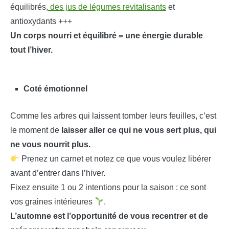
équilibrés,
des jus de légumes revitalisants
et
antioxydants +++
Un corps nourri et équilibré = une énergie durable
tout l’hiver.
Coté émotionnel
Comme les arbres qui laissent tomber leurs feuilles, c’est
le moment de
laisser aller ce qui ne vous sert plus, qui
ne vous nourrit plus.
Prenez un carnet et notez ce que vous voulez libérer
avant d’entrer dans l’hiver.
Fixez ensuite 1 ou 2 intentions pour la saison : ce sont
vos graines intérieures
.
L’automne est l’opportunité de vous recentrer et de