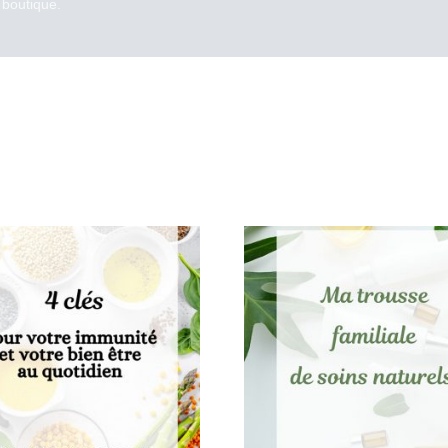
 boutique.