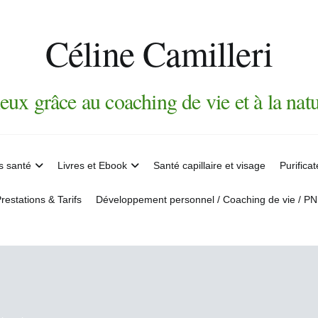
Céline Camilleri
eux grâce au coaching de vie et à la nat
s santé
Livres et Ebook
Santé capillaire et visage
Purifica
restations & Tarifs
Développement personnel / Coaching de vie / P