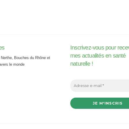
es
Inscrivez-vous pour rece
mes actualités en santé
 Nerthe, Bouches du Rhône et
naturelle !
ravers le monde