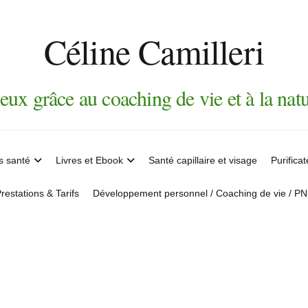
Céline Camilleri
eux grâce au coaching de vie et à la nat
s santé
Livres et Ebook
Santé capillaire et visage
Purifica
restations & Tarifs
Développement personnel / Coaching de vie / P