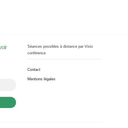
voir
Séances possibles à distance par Visio
conférence
Contact
Mentions légales